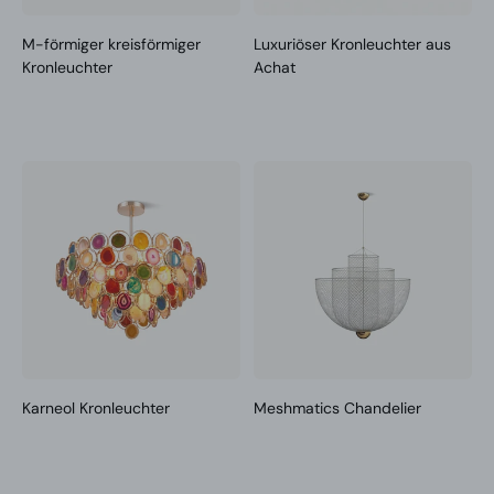
M-förmiger kreisförmiger
Luxuriöser Kronleuchter aus
Kronleuchter
Achat
Karneol Kronleuchter
Meshmatics Chandelier