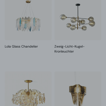
Lola Glass Chandelier
Zweig-Licht-Kugel-
Kronleuchter