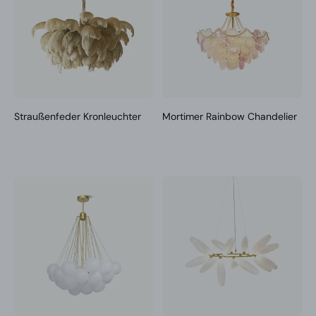
Straußenfeder Kronleuchter
Mortimer Rainbow Chandelier