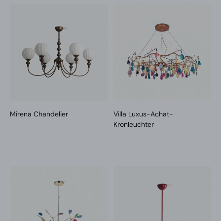
Mirena Chandelier
Villa Luxus-Achat-
Kronleuchter