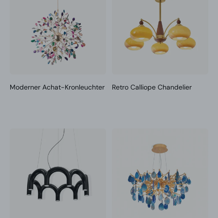
Moderner Achat-Kronleuchter
Retro Calliope Chandelier