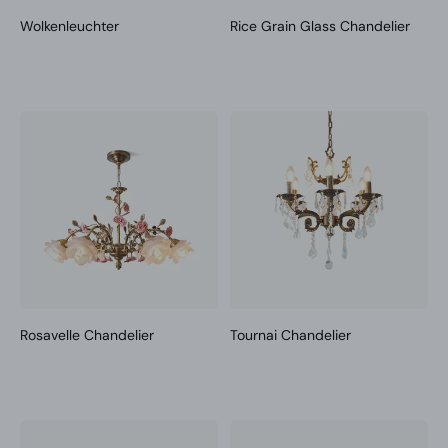
Wolkenleuchter
Rice Grain Glass Chandelier
Rosavelle Chandelier
Tournai Chandelier