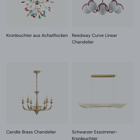
Kronleuchter aus Achatflocken
Reedway Curve Linear
Chandelier
Candle Brass Chandelier
Schwarzer Esszimmer-
Kronleuchter