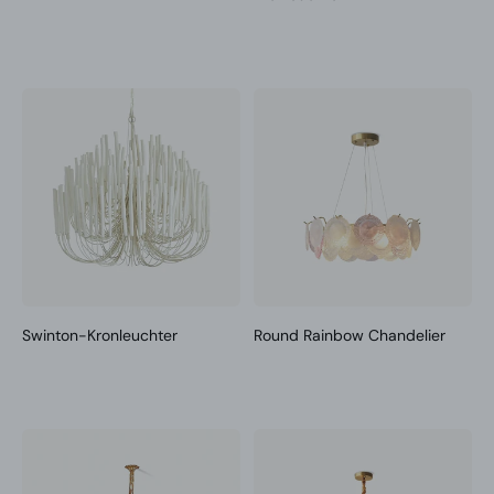
Swinton-Kronleuchter
Round Rainbow Chandelier