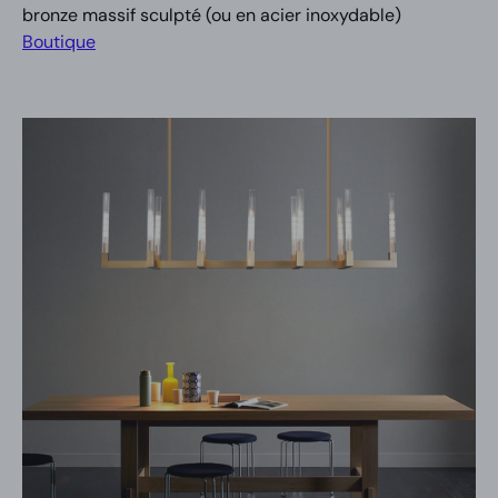
bronze massif sculpté (ou en acier inoxydable)
Boutique