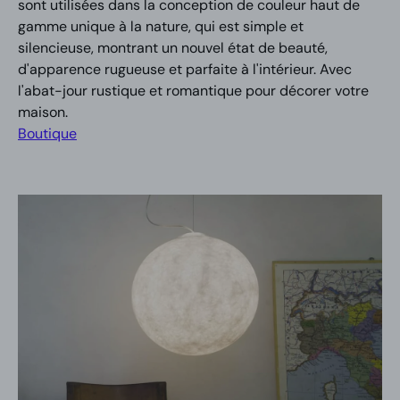
sont utilisées dans la conception de couleur haut de
gamme unique à la nature, qui est simple et
silencieuse, montrant un nouvel état de beauté,
d'apparence rugueuse et parfaite à l'intérieur. Avec
l'abat-jour rustique et romantique pour décorer votre
maison.
Boutique