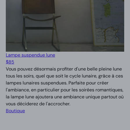
Lampe suspendue lune
$
85
Vous pouvez désormais profiter d'une belle pleine lune
tous les soirs, quel que soit le cycle lunaire, grâce à ces
lampes lunaires suspendues. Parfaite pour créer
l'ambiance, en particulier pour les soirées romantiques,
la lampe lune ajoutera une ambiance unique partout où
vous déciderez de l'accrocher.
Boutique