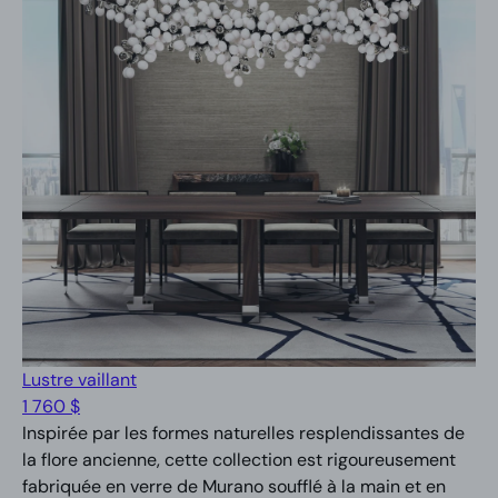
Lustre vaillant
1 760 $
Inspirée par les formes naturelles resplendissantes de
la flore ancienne, cette collection est rigoureusement
fabriquée en verre de Murano soufflé à la main et en