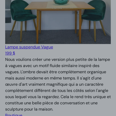
Lampe suspendue Vague
199 $
Nous voulions créer une version plus petite de la lampe
à vagues avec un motif fluide similaire inspiré des
vagues. L'ombre devait être complètement organique
mais aussi moderne en même temps. Il s'agit d'une
œuvre d'art vraiment magnifique qui a un caractère
complètement différent de tous les côtés selon l'angle
sous lequel vous la regardez. Cela le rend très unique et
constitue une belle pièce de conversation et une
sculpture pour la maison.
Boutique