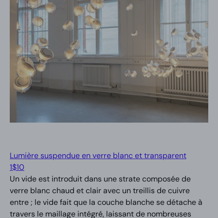
Lumière suspendue en verre blanc et transparent
1$
10
Un vide est introduit dans une strate composée de
verre blanc chaud et clair avec un treillis de cuivre
entre ; le vide fait que la couche blanche se détache à
travers le maillage intégré, laissant de nombreuses