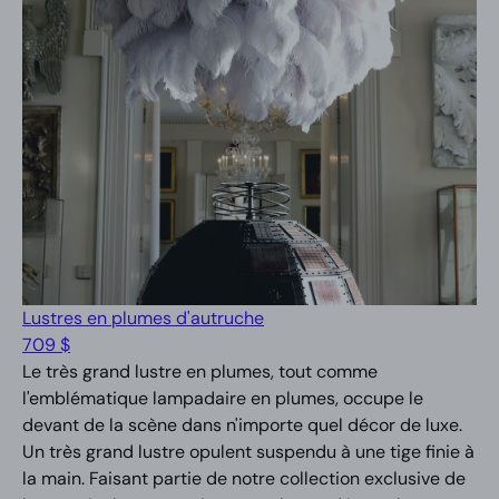
Lustres en plumes d'autruche
709 $
Le très grand lustre en plumes, tout comme
l'emblématique lampadaire en plumes, occupe le
devant de la scène dans n'importe quel décor de luxe.
Un très grand lustre opulent suspendu à une tige finie à
la main. Faisant partie de notre collection exclusive de