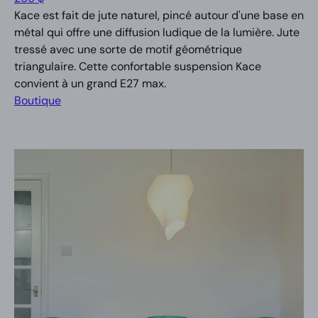
Kace est fait de jute naturel, pincé autour d'une base en
métal qui offre une diffusion ludique de la lumière. Jute
tressé avec une sorte de motif géométrique
triangulaire. Cette confortable suspension Kace
convient à un grand E27 max.
Boutique