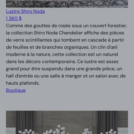
Lustre Shiro Noda
1 360 $
Comme des gouttes de rosée sous un couvert forestier,
la collection Shiro Noda Chandelier affiche des pièces
de verre scintillantes qui tombent en cascade à partir
de feuilles et de branches organiques. Un clin d'œil
moderne à la nature, cette collection est un naturel
dans les décors contemporains. Ce lustre est assez
grand pour être suspendu dans une grande pièce, un
hall d'entrée ou une salle à manger et un salon avec de
hauts plafonds.
Boutique