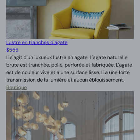
Lustre en tranches d'agate
$
555
Il s'agit d'un luxueux lustre en agate. L'agate naturelle
brute est tranchée, polie, perforée et fabriquée. L'agate
est de couleur vive et a une surface lisse. Il a une forte
transmission de la lumière et aucun éblouissement.
Boutique