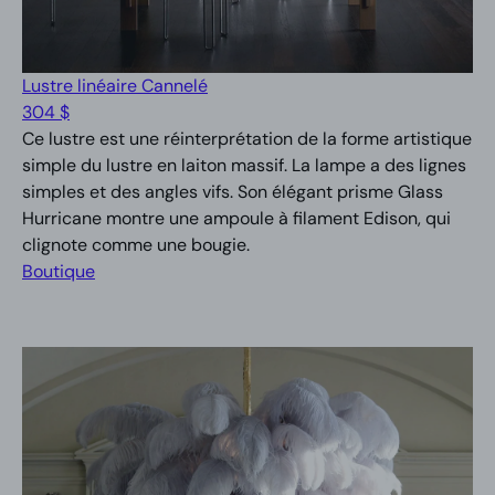
Lustre linéaire Cannelé
304 $
Ce lustre est une réinterprétation de la forme artistique
simple du lustre en laiton massif. La lampe a des lignes
simples et des angles vifs. Son élégant prisme Glass
Hurricane montre une ampoule à filament Edison, qui
clignote comme une bougie.
Boutique