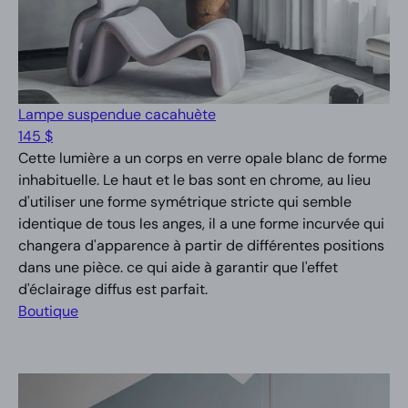
Lampe suspendue cacahuète
145 $
Cette lumière a un corps en verre opale blanc de forme
inhabituelle. Le haut et le bas sont en chrome, au lieu
d'utiliser une forme symétrique stricte qui semble
identique de tous les anges, il a une forme incurvée qui
changera d'apparence à partir de différentes positions
dans une pièce. ce qui aide à garantir que l'effet
d'éclairage diffus est parfait.
Boutique