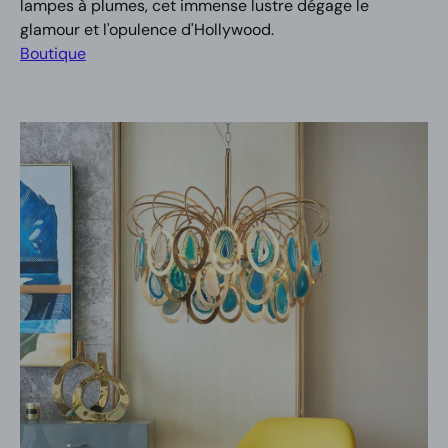
lampes à plumes, cet immense lustre dégage le
glamour et l'opulence d'Hollywood.
Boutique