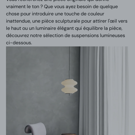
vraiment le ton ? Que vous ayez besoin de quelque
chose pour introduire une touche de couleur
inattendue, une pièce sculpturale pour attirer l'œil vers
le haut ou un luminaire élégant qui équilibre la pièce,
découvrez notre sélection de suspensions lumineuses
ci-dessous.