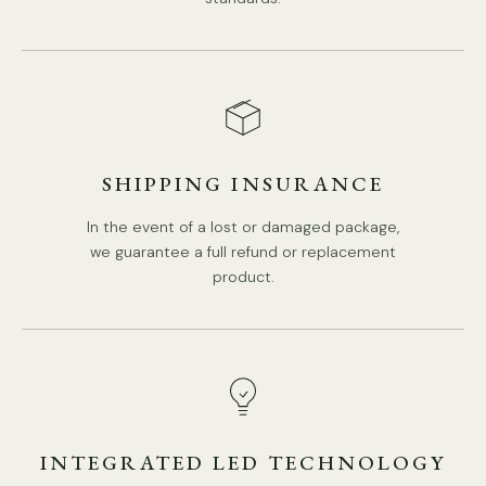
SHIPPING INSURANCE
In the event of a lost or damaged package,
we guarantee a full refund or replacement
product.
INTEGRATED LED TECHNOLOGY
EINZELHEITEN