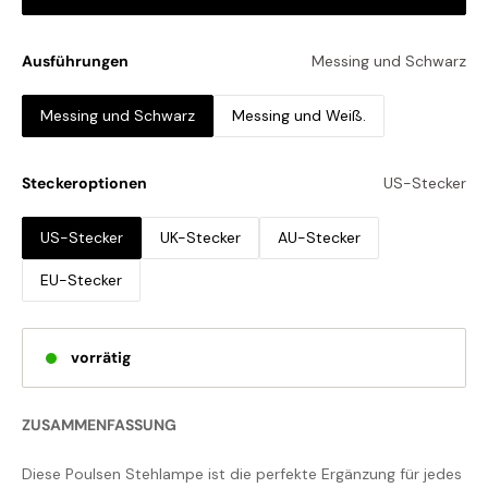
Ausführungen
Messing und Schwarz
Messing und Schwarz
Messing und Weiß.
Steckeroptionen
US-Stecker
US-Stecker
UK-Stecker
AU-Stecker
EU-Stecker
vorrätig
ZUSAMMENFASSUNG
Diese Poulsen Stehlampe ist die perfekte Ergänzung für jedes