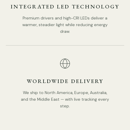
INTEGRATED LED TECHNOLOGY
Premium drivers and high-CRI LEDs deliver a
warmer, steadier light while reducing energy
draw.
WORLDWIDE DELIVERY
We ship to North America, Europe, Australia,
and the Middle East — with live tracking every
step.