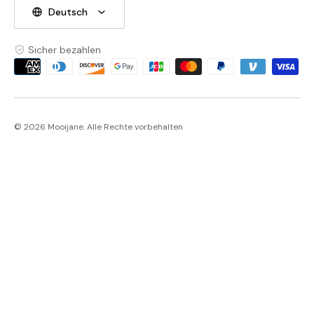
Deutsch
Sicher bezahlen
Zahlungsmethoden
© 2026 Mooijane. Alle Rechte vorbehalten