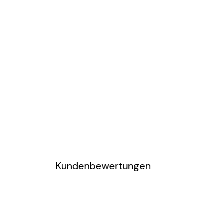
Kundenbewertungen