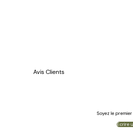
Avis Clients
Soyez le premier 
Écrire 