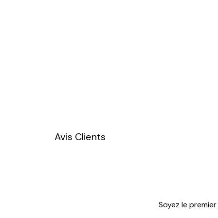
Avis Clients
Soyez le premier 