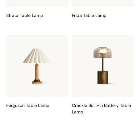
Strata Table Lamp
Frida Table Lamp
Ferguson Table Lamp
Crackle Built-in Battery Table
Lamp