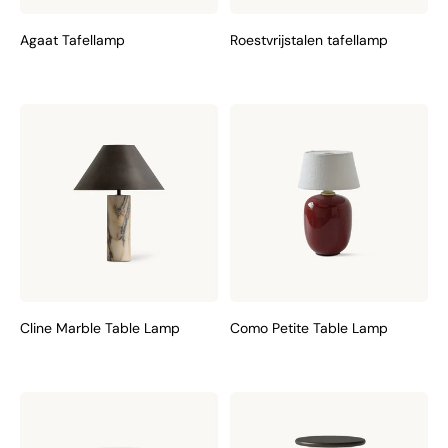
Agaat Tafellamp
Roestvrijstalen tafellamp
Cline Marble Table Lamp
Como Petite Table Lamp