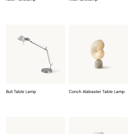
Buli Table Lamp
Conch Alabaster Table Lamp