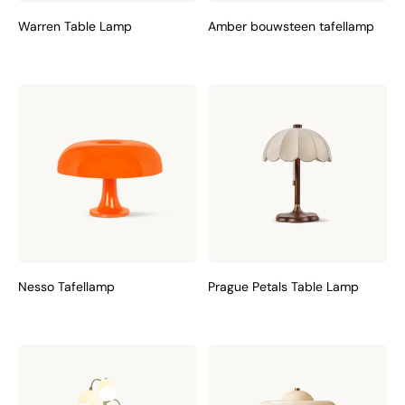
Warren Table Lamp
Amber bouwsteen tafellamp
Nesso Tafellamp
Prague Petals Table Lamp