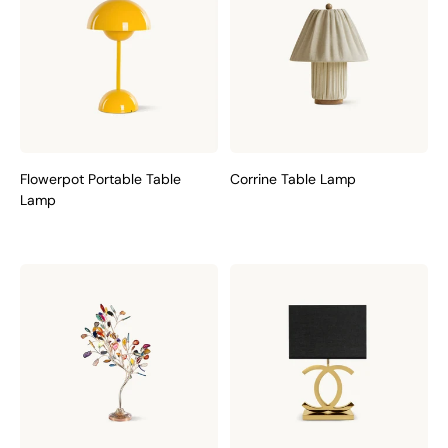
Flowerpot Portable Table
Corrine Table Lamp
Lamp