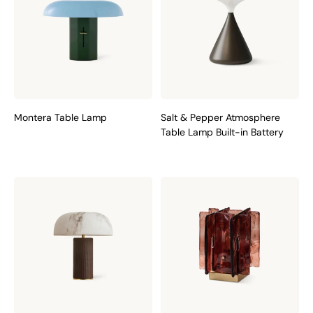
Montera Table Lamp
Salt & Pepper Atmosphere
Table Lamp Built-in Battery