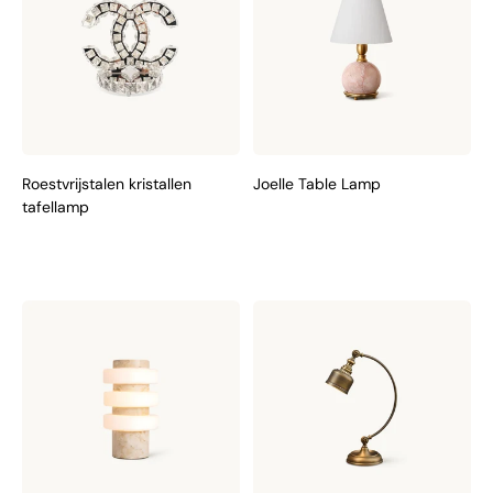
Roestvrijstalen kristallen
Joelle Table Lamp
tafellamp