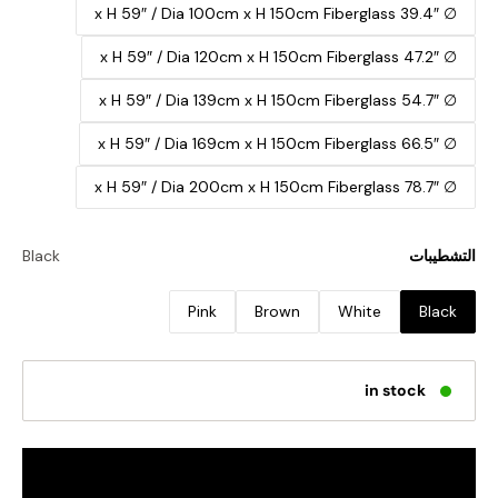
∅ 39.4″ x H 59″ / Dia 100cm x H 150cm Fiberglass
∅ 47.2″ x H 59″ / Dia 120cm x H 150cm Fiberglass
∅ 54.7″ x H 59″ / Dia 139cm x H 150cm Fiberglass
∅ 66.5″ x H 59″ / Dia 169cm x H 150cm Fiberglass
∅ 78.7″ x H 59″ / Dia 200cm x H 150cm Fiberglass
التشطيبات
Black
Pink
Brown
White
Black
in stock