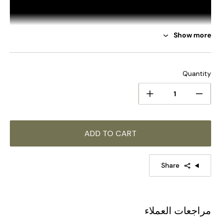
Show more
Quantity
ADD TO CART
Share
مراجعات العملاء