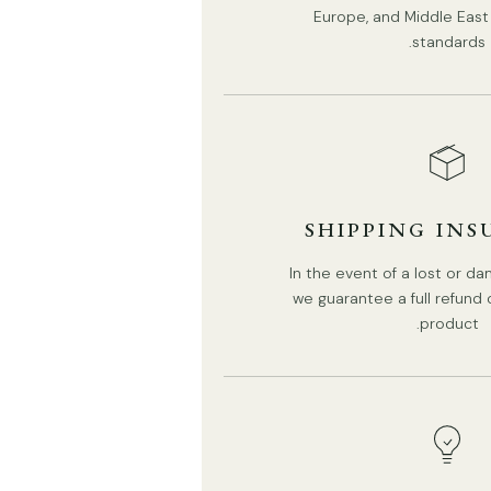
Europe, and Middle East 
standards.
SHIPPING IN
In the event of a lost or 
we guarantee a full refund
product.