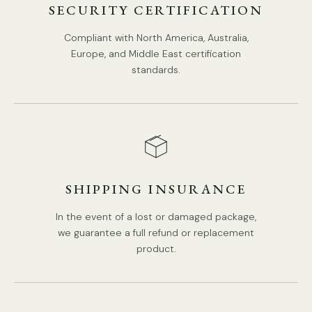
SECURITY CERTIFICATION
Compliant with North America, Australia,
Europe, and Middle East certification
standards.
SHIPPING INSURANCE
In the event of a lost or damaged package,
we guarantee a full refund or replacement
product.