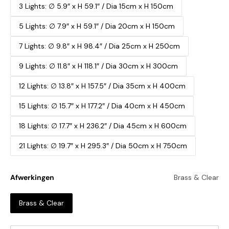
3 Lights: ∅ 5.9″ x H 59.1″ / Dia 15cm x H 150cm
5 Lights: ∅ 7.9″ x H 59.1″ / Dia 20cm x H 150cm
7 Lights: ∅ 9.8″ x H 98.4″ / Dia 25cm x H 250cm
9 Lights: ∅ 11.8″ x H 118.1″ / Dia 30cm x H 300cm
12 Lights: ∅ 13.8″ x H 157.5″ / Dia 35cm x H 400cm
15 Lights: ∅ 15.7″ x H 177.2″ / Dia 40cm x H 450cm
18 Lights: ∅ 17.7″ x H 236.2″ / Dia 45cm x H 600cm
21 Lights: ∅ 19.7″ x H 295.3″ / Dia 50cm x H 750cm
Afwerkingen
Brass & Clear
Brass & Clear