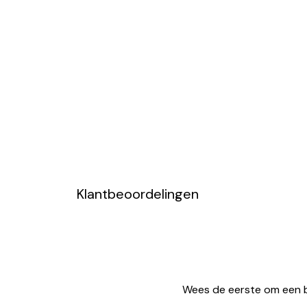
Klantbeoordelingen
Wees de eerste om een b