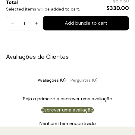
$515.50
Total
$330.00
Selected items will be added to cart.
Add bundle to cart
Avaliações de Clientes
Avaliações (0)
Perguntas (0)
Seja o primeiro a escrever uma avaliação
Escrever uma avaliação
Nenhum item encontrado