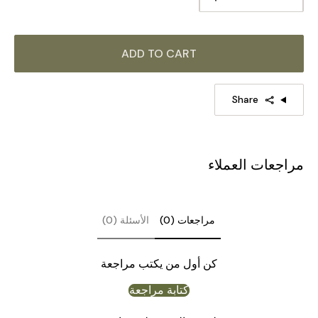
ADD TO CART
Share
مراجعات العملاء
مراجعات (0)
الأسئلة (0)
كن أول من يكتب مراجعة
كتابة مراجعة