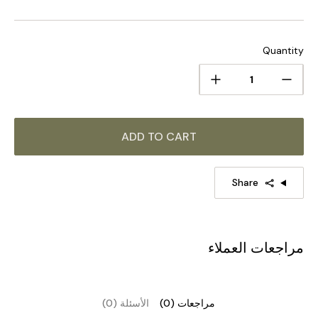
Quantity
ADD TO CART
Share
مراجعات العملاء
مراجعات (0)
الأسئلة (0)