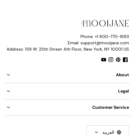
تنزيلات المنتج
Phone: +1 800-770-1693
Email: support@mooijane.com
Address: 159 W. 25th Street 4th Floor, New York, NY 10001 US
YouTube
Instagram
Pinterest
Facebook
About
الورقة الممزقة
Legal
Customer Service
العربية