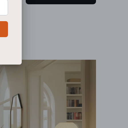
amanho do produto